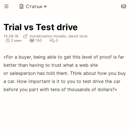
Статьи
Trial vs Test drive
14.08.18
·
monetisation models,
david skok
·
2 мин
150
0
«For a buyer, being able to get this level of proof is far
better than having to trust what a web site
or salesperson has told them. Think about how you buy
a car. How important is it to you to test drive the car
before you part with tens of thousands of dollars?»