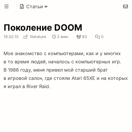
Статьи
Поколение DOOM
19.02.15
·
literature
·
2 мин
83
0
Мое знакомство с компьютерами, как и у многих
в то время людей, началось с компьютерных игр.
В 1986 году, меня привел мой старший брат
в игровой салон, где стояли Atari 65XE и на которых
я играл в River Raid.