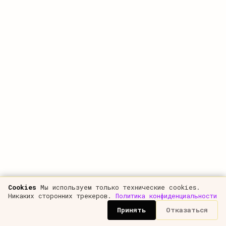
Cookies
Мы используем только технические cookies.
Никаких сторонних трекеров.
Политика конфиденциальности
Принять
Отказаться